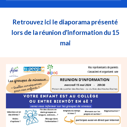
Retrouvez ici le diaporama présenté
lors de la réunion d'information du 15
mai