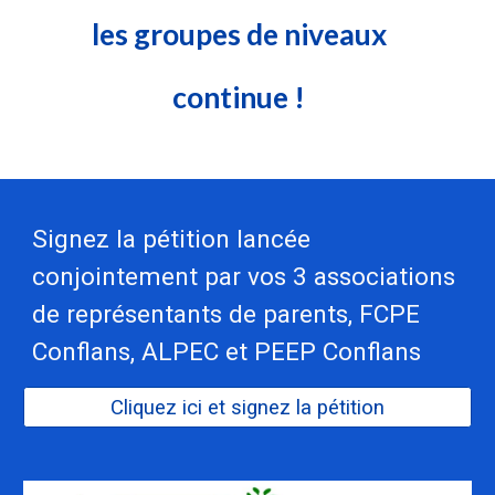
les groupes de niveaux
continue !
Signez la pétition lancée
conjointement par vos 3 associations
de représentants de parents, FCPE
Conflans, ALPEC et PEEP Conflans
Cliquez ici et signez la pétition