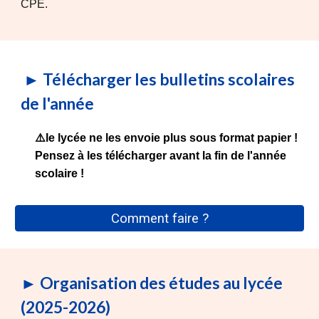
CPE.
►
Télécharger les bulletins scolaires
de l'année
⚠️
le lycée ne les envoie plus sous format papier !
Pensez à les télécharger avant la fin de l'année
scolaire !
Comment faire ?
► Organisation des études au lycée
(2025-2026)