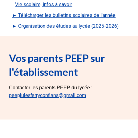
Vie scolaire, infos à savoir
► Télécharger les bulletins scolaires de l'année
► Organisation des études au lycée (2025-2026)
Vos parents PEEP sur
l'établissement
Contacter les parents PEEP du lycée :
peepjulesferryconflans@gmail.com