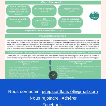
Nous contacter :
peep.conflans78@gmail.com
Nous rejoindre :
Adhérer
Facebook :