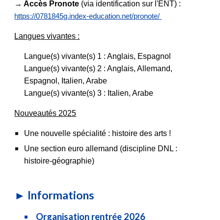
→ Accès Pronote
(via identification sur l'ENT) :
https://0781845g.index-education.net/pronote/
Langues vivantes :
Langue(s) vivante(s) 1 : Anglais, Espagnol
Langue(s) vivante(s) 2 : Anglais, Allemand,
Espagnol, Italien, Arabe
Langue(s) vivante(s) 3 : Italien, Arabe
Nouveautés 2025
Une nouvelle spécialité : histoire des arts !
Une section euro allemand (discipline DNL :
histoire-géographie)
►
Informations
Organisation rentrée 2026