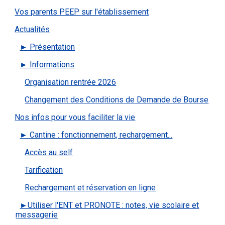
Vos parents PEEP sur l'établissement
Actualités
► Présentation
► Informations
Organisation rentrée 2026
Changement des Conditions de Demande de Bourse
Nos infos pour vous faciliter la vie
► Cantine : fonctionnement, rechargement...
Accès au self
Tarification
Rechargement et réservation en ligne
►Utiliser l'ENT et PRONOTE : notes, vie scolaire et
messagerie