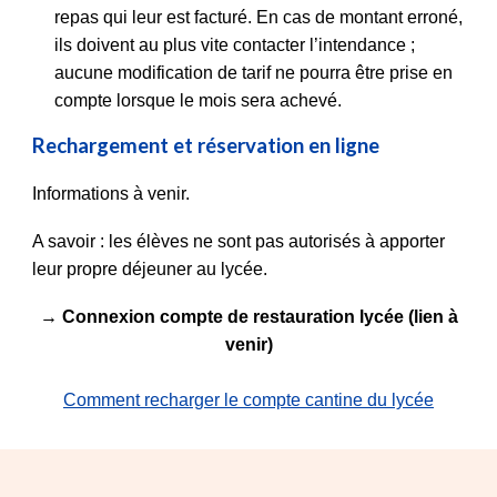
repas qui leur est facturé. En cas de montant erroné,
ils doivent au plus vite contacter l’intendance ;
aucune modification de tarif ne pourra être prise en
compte lorsque le mois sera achevé.
Rechargement et réservation en ligne
Informations à venir.
A savoir : les élèves ne sont pas autorisés à apporter
leur propre déjeuner au lycée.
→ Connexion compte de restauration lycée (lien à
ve
nir)
Comment recharger le compte cantine du lycée