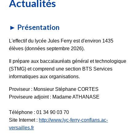
Actualités
► Présentation
L'effectif du lycée Jules Ferry est d'environ 1435
élèves (données septembre 2026).
Il prépare aux baccalauréats général et technologique
(STMG) et comprend une section BTS Services
informatiques aux organisations.
Proviseur : Monsieur Stéphane CORTES
Proviseure adjoint : Madame ATHANASE
Téléphone : 01 34 90 03 70
Site Internet :
http://www.lyc-ferry-conflans.ac-
versailles.fr