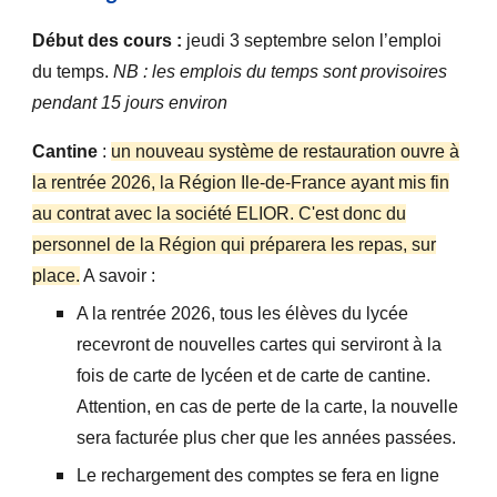
Début des cours :
jeudi 3
septembre selon l’emploi
du temps.
NB :
les emplois du temps sont provisoires
pendant 15 jours environ
Cantine
:
un nouveau système de restauration ouvre à
la rentrée 2026, la Région Ile-de-France ayant mis fin
au contrat avec la société ELIOR. C'est donc du
personnel de la Région qui préparera les repas, sur
place.
A savoir :
A la rentrée 2026, tous les élèves du lycée
recevront de nouvelles cartes qui serviront à la
fois de carte de lycéen et de carte de cantine.
Attention, en cas de perte de la carte, la nouvelle
sera facturée plus cher que les années passées.
Le rechargement des comptes se fera en ligne