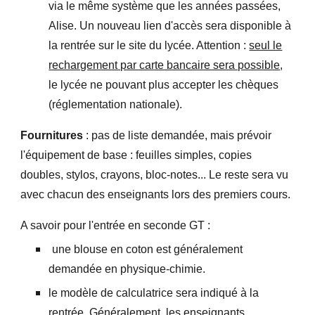
via le même système que les années passées,
Alise. Un nouveau lien d'accès sera disponible à
la rentrée sur le site du lycée. Attention :
seul le
rechargement par carte bancaire sera possible
,
le lycée ne pouvant plus accepter les chèques
(réglementation nationale).
Fournitures
: pas de liste demandée, mais prévoir
l'équipement de base : feuilles simples, copies
doubles, stylos, crayons, bloc-notes... Le reste sera vu
avec chacun des enseignants lors des premiers cours.
A savoir pour l'entrée en seconde GT :
un
e blouse en coton est généralement
demandée en physique-chimie.
le modèle de calculatrice sera indiqué à la
rentrée. Généralement, les enseignants