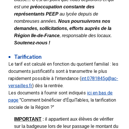
est une
préoccupation constante des
représentants PEEP
au lycée depuis de
nombreuses années.
Nous poursuivrons nos
demandes, sollicitations, efforts auprès de la
Région Ile-de-France
, responsable des locaux.
Soutenez-nous !
Tarification
Le tarif est calculé en fonction du quotient familial : les
documents justificatifs sont à transmettre le plus
rapidement possible à l'intendance (
int.0781845g@ac-
versailles.fr
) dès la rentrée.
Les documents à fournir sont indiqués
ici en bas de
page
"Comment bénéficier d'ÉquiTables, la tarification
sociale de la Région ?"
IMPORTANT
: il appartient aux élèves de vérifier
sur la badgeuse lors de leur passage le montant du