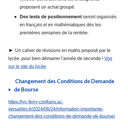
proposent un achat groupé.
Des tests de positionnement
seront organisés
en français et en mathématiques dès les
premières semaines de la rentrée.
►
Un cahier de révisions en maths proposé par le
lycée, pour bien démarrer l'année de seconde !
Voir
sur le site du lycée
Changement des Conditions de Demande
de Bourse
https://lyc-ferry-conflans.ac-
versailles.fr/2024/06/24/information-importante-
changement-des-conditions-de-demande-de-bourse/