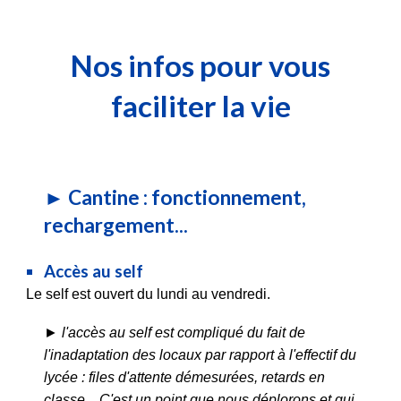
Nos infos pour vous
faciliter la vie
► Cantine : fonctionnement,
rechargement...
Accès au self
Le self est ouvert du lundi au vendredi.
► l'accès au self est compliqué du fait de
l'inadaptation des locaux par rapport à l'effectif du
lycée : files d'attente démesurées, retards en
classe... C'est un point que nous déplorons et qui