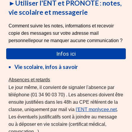
►Utiliser l'ENT et PRONOTE : notes,
vie scolaire et messagerie
Comment suivre les notes, informations et recevoir
copie des messages sur votre adresse mail
personnellepour ne
manquer aucune communication
?
Infos ici
Vie scolaire, infos à savoir
Absences et retards
Le jour même, il convient de signaler l'absence par
téléphone (01 34 90 03 70) . L
es absences doivent être
ensuite justifiées dans les 48h au CPE référent de la
classe,
uniquement par mail via
l'ENT
monlycee.net
.
Les éventuels justificatifs sont à joindre au message
ou à déposer en vie scolaire (certificat médical,
convocation...).