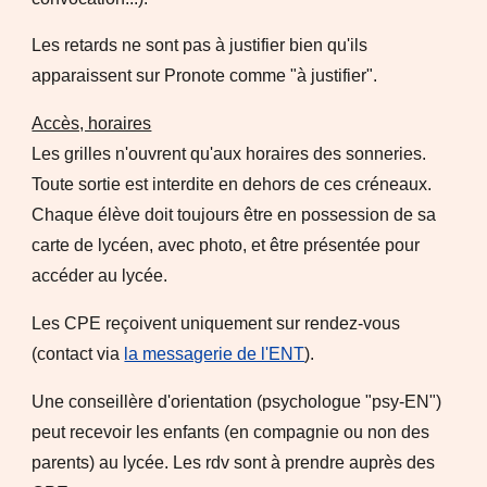
Les retards ne sont pas à justifier bien qu'ils
apparaissent sur Pronote comme "à justifier".
Accès, horaires
Les grilles n'ouvrent qu'aux horaires des sonneries.
Toute sortie est interdite en dehors de ces créneaux.
Chaque élève doit toujours être en possession de sa
carte de lycéen, avec photo, et être présentée pour
accéder au lycée.
Les CPE reçoivent uniquement sur rendez-vous
(contact via
la messagerie de l'ENT
).
Une conseillère d'orientation (psychologue "psy-EN")
peut recevoir les enfants (en compagnie ou non des
parents) au lycée. Les rdv sont à prendre auprès des