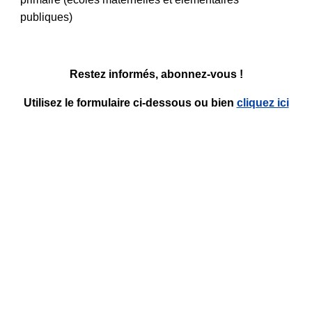
publiques)
Restez informés, abonnez-vous !
Utilisez le formulaire ci-dessous ou bien
cliquez ici